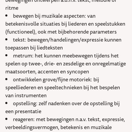
ritme
bewegen bij muzikale aspecten: van
betekenisvolle situaties bij liederen en speelstukken
(functioneel), ook met bijbehorende parameters
tekst: bewegen/handelingen/expressie kunnen
toepassen bij liedteksten
metrum: het kunnen meebewegen tijdens het
spelen op twee-, drie- en zesdelige en onregelmatige
maatsoorten, accenten en syncopen
ontwikkelen grove/fijne motoriek: bij
speelliederen en speeltechnieken bij het bespelen
van instrumenten
opstelling: zelf nadenken over de opstelling bij
een presentatie
reageren: met bewegingen n.a.v. tekst, expressie,
verbeeldingsvermogen, betekenis en muzikale