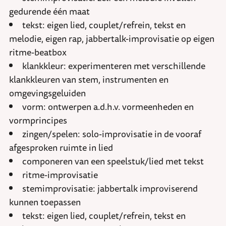
gedurende één maat
tekst: eigen lied, couplet/refrein, tekst en
melodie, eigen rap, jabbertalk-improvisatie op eigen
ritme-beatbox
klankkleur: experimenteren met verschillende
klankkleuren van stem, instrumenten en
omgevingsgeluiden
vorm: ontwerpen a.d.h.v. vormeenheden en
vormprincipes
zingen/spelen: solo-improvisatie in de vooraf
afgesproken ruimte in lied
componeren van een speelstuk/lied met tekst
ritme-improvisatie
stemimprovisatie: jabbertalk improviserend
kunnen toepassen
tekst: eigen lied, couplet/refrein, tekst en