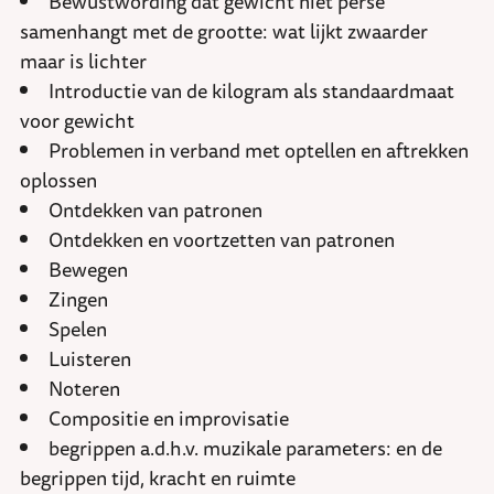
Bewustwording dat gewicht niet perse
samenhangt met de grootte: wat lijkt zwaarder
maar is lichter
Introductie van de kilogram als standaardmaat
voor gewicht
Problemen in verband met optellen en aftrekken
oplossen
Ontdekken van patronen
Ontdekken en voortzetten van patronen
Bewegen
Zingen
Spelen
Luisteren
Noteren
Compositie en improvisatie
begrippen a.d.h.v. muzikale parameters: en de
begrippen tijd, kracht en ruimte