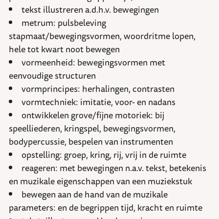
tekst illustreren a.d.h.v. bewegingen
metrum: pulsbeleving
stapmaat/bewegingsvormen, woordritme lopen,
hele tot kwart noot bewegen
vormeenheid: bewegingsvormen met
eenvoudige structuren
vormprincipes: herhalingen, contrasten
vormtechniek: imitatie, voor- en nadans
ontwikkelen grove/fijne motoriek: bij
speelliederen, kringspel, bewegingsvormen,
bodypercussie, bespelen van instrumenten
opstelling: groep, kring, rij, vrij in de ruimte
reageren: met bewegingen n.a.v. tekst, betekenis
en muzikale eigenschappen van een muziekstuk
bewegen aan de hand van de muzikale
parameters: en de begrippen tijd, kracht en ruimte