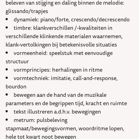
beleven van stijging en daling binnen de melodie:
glissando/trapjes
dynamiek: piano/forte, crescendo/decrescendo
timbre: klankverschillen /-kwaliteiten in
verschillende klinkende materialen waarnemen,
klank-vertolkingen bij betekenisvolle situaties
vormeenheid: speelstuk met eenvoudige
structuur
vormprincipes: herhalingen in ritme
vormtechniek: imitatie, call-and-response,
bourdon
bewegen aan de hand van de muzikale
parameters en de begrippen tijd, kracht en ruimte
tekst illustreren a.d.h.v. bewegingen
metrum: pulsbeleving
stapmaat/bewegingsvormen, woordritme lopen,
hele tot kwart noot bewegen