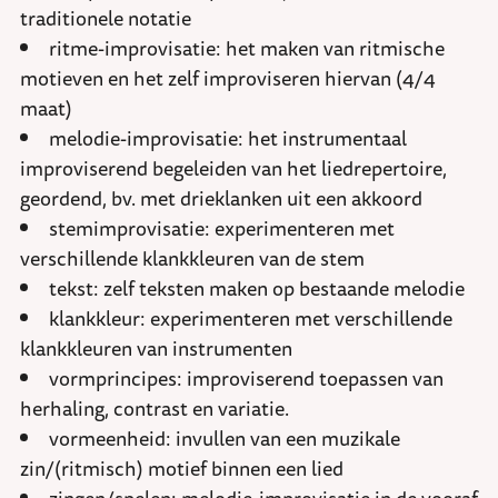
traditionele notatie
ritme-improvisatie: het maken van ritmische
motieven en het zelf improviseren hiervan (4/4
maat)
melodie-improvisatie: het instrumentaal
improviserend begeleiden van het liedrepertoire,
geordend, bv. met drieklanken uit een akkoord
stemimprovisatie: experimenteren met
verschillende klankkleuren van de stem
tekst: zelf teksten maken op bestaande melodie
klankkleur: experimenteren met verschillende
klankkleuren van instrumenten
vormprincipes: improviserend toepassen van
herhaling, contrast en variatie.
vormeenheid: invullen van een muzikale
zin/(ritmisch) motief binnen een lied