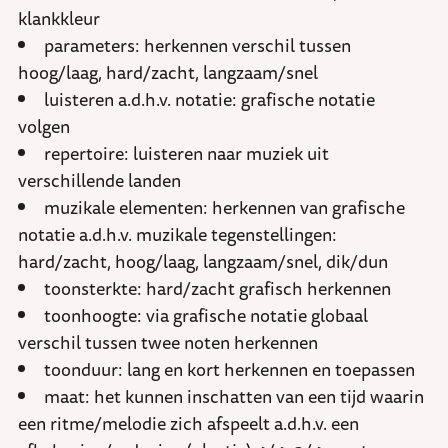
klankkleur
parameters: herkennen verschil tussen
hoog/laag, hard/zacht, langzaam/snel
luisteren a.d.h.v. notatie: grafische notatie
volgen
repertoire: luisteren naar muziek uit
verschillende landen
muzikale elementen: herkennen van grafische
notatie a.d.h.v. muzikale tegenstellingen:
hard/zacht, hoog/laag, langzaam/snel, dik/dun
toonsterkte: hard/zacht grafisch herkennen
toonhoogte: via grafische notatie globaal
verschil tussen twee noten herkennen
toonduur: lang en kort herkennen en toepassen
maat: het kunnen inschatten van een tijd waarin
een ritme/melodie zich afspeelt a.d.h.v. een