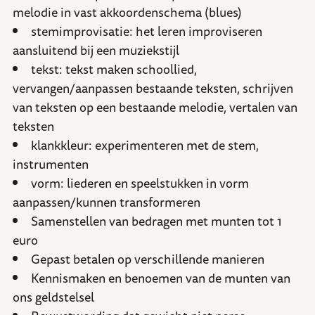
melodie in vast akkoordenschema (blues)
stemimprovisatie: het leren improviseren
aansluitend bij een muziekstijl
tekst: tekst maken schoollied,
vervangen/aanpassen bestaande teksten, schrijven
van teksten op een bestaande melodie, vertalen van
teksten
klankkleur: experimenteren met de stem,
instrumenten
vorm: liederen en speelstukken in vorm
aanpassen/kunnen transformeren
Samenstellen van bedragen met munten tot 1
euro
Gepast betalen op verschillende manieren
Kennismaken en benoemen van de munten van
ons geldstelsel