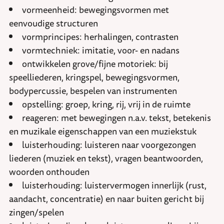
vormeenheid: bewegingsvormen met
eenvoudige structuren
vormprincipes: herhalingen, contrasten
vormtechniek: imitatie, voor- en nadans
ontwikkelen grove/fijne motoriek: bij
speelliederen, kringspel, bewegingsvormen,
bodypercussie, bespelen van instrumenten
opstelling: groep, kring, rij, vrij in de ruimte
reageren: met bewegingen n.a.v. tekst, betekenis
en muzikale eigenschappen van een muziekstuk
luisterhouding: luisteren naar voorgezongen
liederen (muziek en tekst), vragen beantwoorden,
woorden onthouden
luisterhouding: luistervermogen innerlijk (rust,
aandacht, concentratie) en naar buiten gericht bij
zingen/spelen