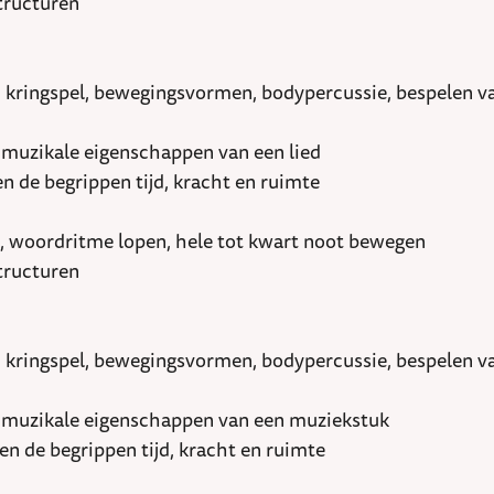
tructuren
n, kringspel, bewegingsvormen, bodypercussie, bespelen 
n muzikale eigenschappen van een lied
 de begrippen tijd, kracht en ruimte
woordritme lopen, hele tot kwart noot bewegen
tructuren
n, kringspel, bewegingsvormen, bodypercussie, bespelen 
en muzikale eigenschappen van een muziekstuk
n de begrippen tijd, kracht en ruimte